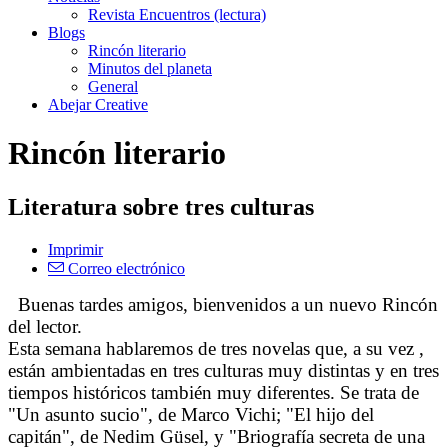
Revista Encuentros (lectura)
Blogs
Rincón literario
Minutos del planeta
General
Abejar Creative
Rincón literario
Literatura sobre tres culturas
Imprimir
Correo electrónico
Buenas tardes amigos, bienvenidos a un nuevo Rincón
del lector.
Esta semana hablaremos de tres novelas que, a su vez ,
están ambientadas en tres culturas muy distintas y en tres
tiempos históricos también muy diferentes. Se trata de
"Un asunto sucio", de Marco Vichi; "El hijo del
capitán", de Nedim Güsel, y "Briografía secreta de una