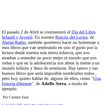
El pasado 2 de Abril se conmemoró el
Día del Libro
Infantil y Juvenil
. En nuestro
Rincón del Lector
, de
Abejar Radio
, también queremos hacer un homenaje a
esos libros que van sembrando en uno el gusto por la
lectura desde nuestra más tierna infancia, que nos
enseñan a entender un poco mejor el mundo que nos
rodea y que en la adolescencia nos abren la mente a un
mundo infinito y lleno de aventuras. Hay tantos y tan
buenos libros que sería imposible nombrarlos todos ,
pero hoy quiero hablar de alguno de ellos, como "
Una
historia diferente
", de
Adolfo Serra
, a modo de
ejemplo:
Por Carmen Sanz