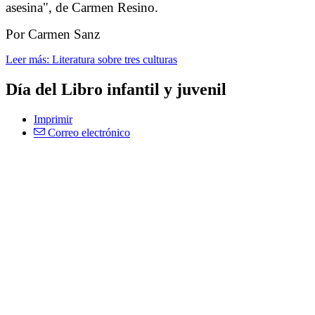
asesina", de Carmen Resino.
Por Carmen Sanz
Leer más: Literatura sobre tres culturas
Día del Libro infantil y juvenil
Imprimir
Correo electrónico