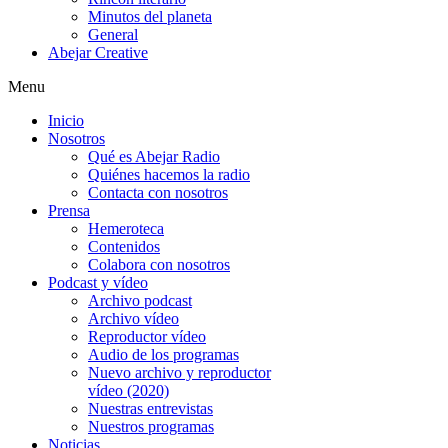
Minutos del planeta
General
Abejar Creative
Menu
Inicio
Nosotros
Qué es Abejar Radio
Quiénes hacemos la radio
Contacta con nosotros
Prensa
Hemeroteca
Contenidos
Colabora con nosotros
Podcast y vídeo
Archivo podcast
Archivo vídeo
Reproductor vídeo
Audio de los programas
Nuevo archivo y reproductor
vídeo (2020)
Nuestras entrevistas
Nuestros programas
Noticias