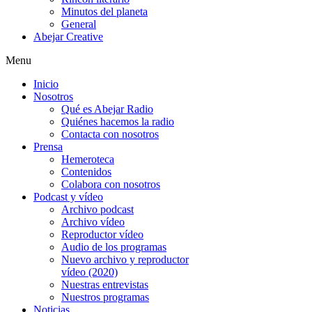
Minutos del planeta
General
Abejar Creative
Menu
Inicio
Nosotros
Qué es Abejar Radio
Quiénes hacemos la radio
Contacta con nosotros
Prensa
Hemeroteca
Contenidos
Colabora con nosotros
Podcast y vídeo
Archivo podcast
Archivo vídeo
Reproductor vídeo
Audio de los programas
Nuevo archivo y reproductor
vídeo (2020)
Nuestras entrevistas
Nuestros programas
Noticias