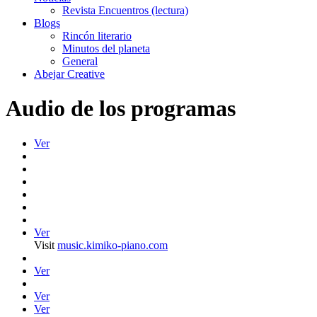
Revista Encuentros (lectura)
Blogs
Rincón literario
Minutos del planeta
General
Abejar Creative
Audio de los programas
Ver
Ver
Visit
music.kimiko-piano.com
Ver
Ver
Ver