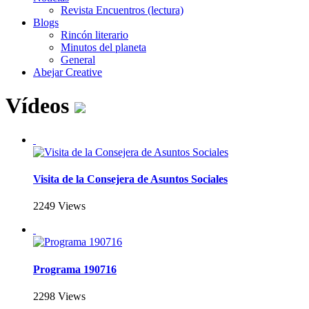
Revista Encuentros (lectura)
Blogs
Rincón literario
Minutos del planeta
General
Abejar Creative
Vídeos
Visita de la Consejera de Asuntos Sociales
2249 Views
Programa 190716
2298 Views