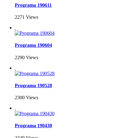
Programa 190611
2271 Views
Programa 190604
2290 Views
Programa 190528
2300 Views
Programa 190430
2340 Views