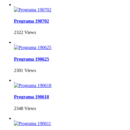
Programa 190702
2322 Views
Programa 190625
2301 Views
Programa 190618
2348 Views