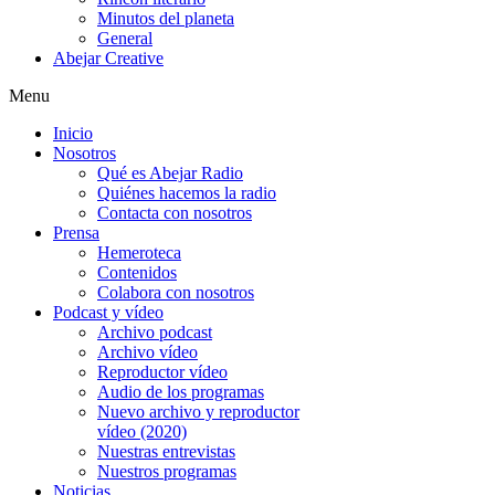
Minutos del planeta
General
Abejar Creative
Menu
Inicio
Nosotros
Qué es Abejar Radio
Quiénes hacemos la radio
Contacta con nosotros
Prensa
Hemeroteca
Contenidos
Colabora con nosotros
Podcast y vídeo
Archivo podcast
Archivo vídeo
Reproductor vídeo
Audio de los programas
Nuevo archivo y reproductor
vídeo (2020)
Nuestras entrevistas
Nuestros programas
Noticias