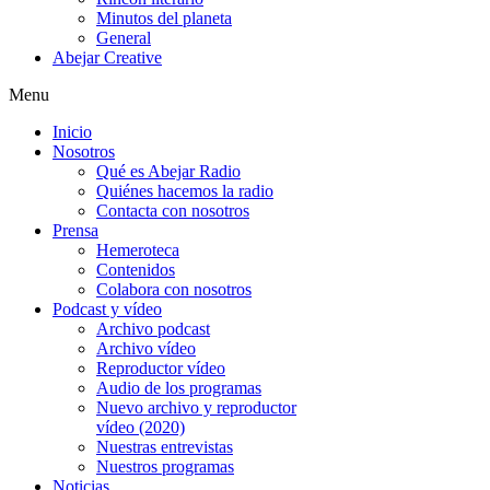
Minutos del planeta
General
Abejar Creative
Menu
Inicio
Nosotros
Qué es Abejar Radio
Quiénes hacemos la radio
Contacta con nosotros
Prensa
Hemeroteca
Contenidos
Colabora con nosotros
Podcast y vídeo
Archivo podcast
Archivo vídeo
Reproductor vídeo
Audio de los programas
Nuevo archivo y reproductor
vídeo (2020)
Nuestras entrevistas
Nuestros programas
Noticias