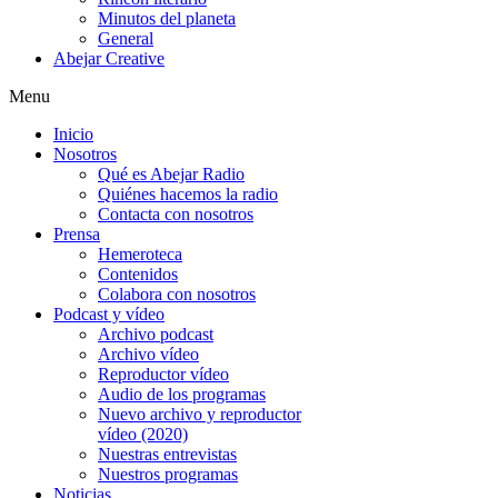
Minutos del planeta
General
Abejar Creative
Menu
Inicio
Nosotros
Qué es Abejar Radio
Quiénes hacemos la radio
Contacta con nosotros
Prensa
Hemeroteca
Contenidos
Colabora con nosotros
Podcast y vídeo
Archivo podcast
Archivo vídeo
Reproductor vídeo
Audio de los programas
Nuevo archivo y reproductor
vídeo (2020)
Nuestras entrevistas
Nuestros programas
Noticias