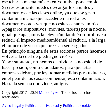
escuchar la misma música en Youtube, por ejemplo.
Si eres estudiante puedes descargar los apuntes y
documentos de las clases online, ya que ese gesto
contamina menos que acceder en la red a los
documentos cada vez que necesites echarles un ojo.
Apagar los dispositivos (móviles, tablets) por la noche,
igual que apagamos la televisión, también contribuye a
reducir el impacto medioambiental al reducir, a la larga,
el número de veces que precisan ser cargados.
En principio ninguna de estas acciones parece hacernos
volver a la edad de piedra ¿no creéis?
Y por supuesto, no hemos de olvidar la necesidad de
hacer presión, como ciudadanos, para que estas
empresas deban, por ley, tomar medidas para reducir o,
en el peor de los casos compensar, esta contaminación.
Hasta la semana que viene, amigos.
Copyright 2017 - 2024
Mundofly.es
. Todos los derechos
reservados.
Aviso Legal y Política de Privacidad
y
Política de cookies