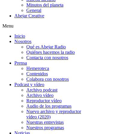
Minutos del planeta
General
Abejar Creative
Menu
Inicio
Nosotros
Qué es Abejar Radio
Quiénes hacemos la radio
Contacta con nosotros
Prensa
Hemeroteca
Contenidos
Colabora con nosotros
Podcast y vídeo
Archivo podcast
Archivo vídeo
Reproductor vídeo
Audio de los programas
Nuevo archivo y reproductor
vídeo (2020)
Nuestras entrevistas
Nuestros programas
Noticias