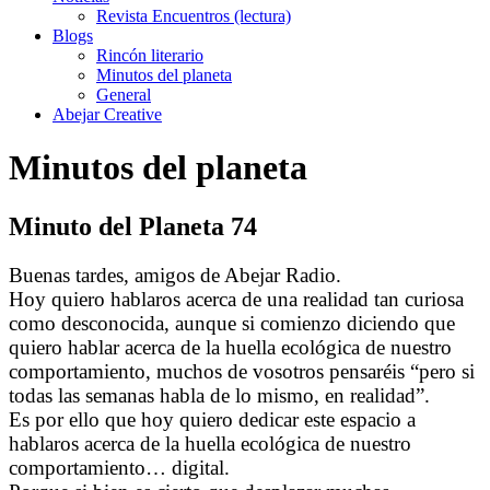
Revista Encuentros (lectura)
Blogs
Rincón literario
Minutos del planeta
General
Abejar Creative
Minutos del planeta
Minuto del Planeta 74
Buenas tardes, amigos de Abejar Radio.
Hoy quiero hablaros acerca de una realidad tan curiosa
como desconocida, aunque si comienzo diciendo que
quiero hablar acerca de la huella ecológica de nuestro
comportamiento, muchos de vosotros pensaréis “pero si
todas las semanas habla de lo mismo, en realidad”.
Es por ello que hoy quiero dedicar este espacio a
hablaros acerca de la huella ecológica de nuestro
comportamiento… digital.