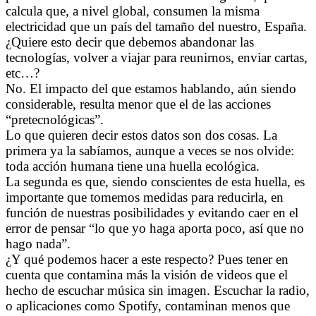
calcula que, a nivel global, consumen la misma
electricidad que un país del tamaño del nuestro, España.
¿Quiere esto decir que debemos abandonar las
tecnologías, volver a viajar para reunirnos, enviar cartas,
etc…?
No. El impacto del que estamos hablando, aún siendo
considerable, resulta menor que el de las acciones
“pretecnológicas”.
Lo que quieren decir estos datos son dos cosas. La
primera ya la sabíamos, aunque a veces se nos olvide:
toda acción humana tiene una huella ecológica.
La segunda es que, siendo conscientes de esta huella, es
importante que tomemos medidas para reducirla, en
función de nuestras posibilidades y evitando caer en el
error de pensar “lo que yo haga aporta poco, así que no
hago nada”.
¿Y qué podemos hacer a este respecto? Pues tener en
cuenta que contamina más la visión de videos que el
hecho de escuchar música sin imagen. Escuchar la radio,
o aplicaciones como Spotify, contaminan menos que