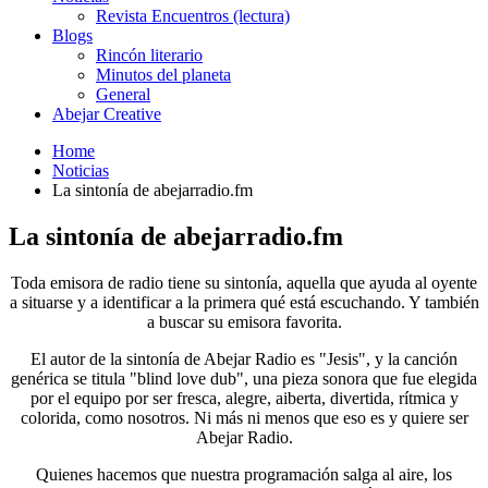
Revista Encuentros (lectura)
Blogs
Rincón literario
Minutos del planeta
General
Abejar Creative
Home
Noticias
La sintonía de abejarradio.fm
La sintonía de abejarradio.fm
Toda emisora de radio tiene su sintonía, aquella que ayuda al oyente
a situarse y a identificar a la primera qué está escuchando. Y también
a buscar su emisora favorita.
El autor de la sintonía de Abejar Radio es "Jesis", y la canción
genérica se titula "blind love dub", una pieza sonora que fue elegida
por el equipo por ser fresca, alegre, aiberta, divertida, rítmica y
colorida, como nosotros. Ni más ni menos que eso es y quiere ser
Abejar Radio.
Quienes hacemos que nuestra programación salga al aire, los