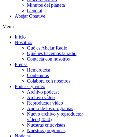
Minutos del planeta
General
Abejar Creative
Menu
Inicio
Nosotros
Qué es Abejar Radio
Quiénes hacemos la radio
Contacta con nosotros
Prensa
Hemeroteca
Contenidos
Colabora con nosotros
Podcast y vídeo
Archivo podcast
Archivo vídeo
Reproductor vídeo
Audio de los programas
Nuevo archivo y reproductor
vídeo (2020)
Nuestras entrevistas
Nuestros programas
Noticias